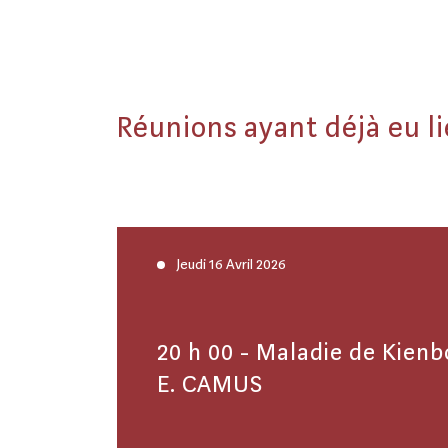
Réunions ayant déjà eu l
Jeudi 16 Avril 2026
20 h 00 - Maladie de Kien
E. CAMUS