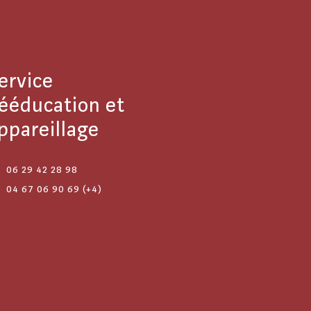
ervice
ééducation et
ppareillage
06 29 42 28 98
04 67 06 90 69 (+4)