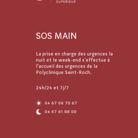
SOS MAIN
La prise en charge des urgences la
nuit et le week-end s'effectue à
l'accueil des urgences de la
Polyclinique Saint-Roch.
24h/24 et 7j/7
04 67 06 70 67
04 67 61 88 00