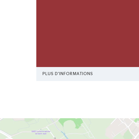
PLUS D'INFORMATIONS