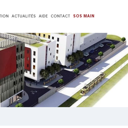
TION
ACTUALITÉS
AIDE
CONTACT
SOS MAIN