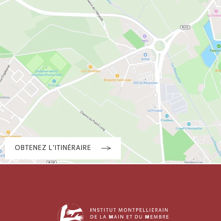
OBTENEZ L'ITINÉRAIRE