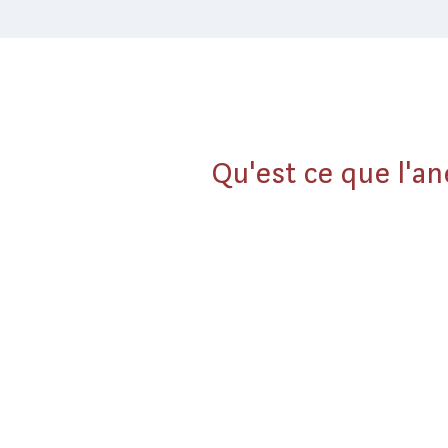
Qu'est ce que l'a