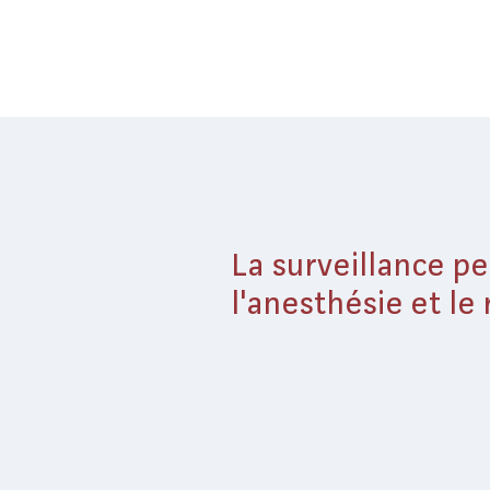
La surveillance p
l'anesthésie et le 