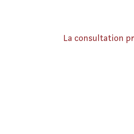
La consultation p