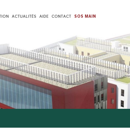
TION
ACTUALITÉS
AIDE
CONTACT
SOS MAIN