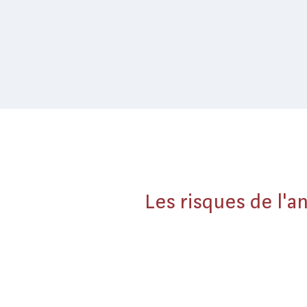
Les risques de l'a