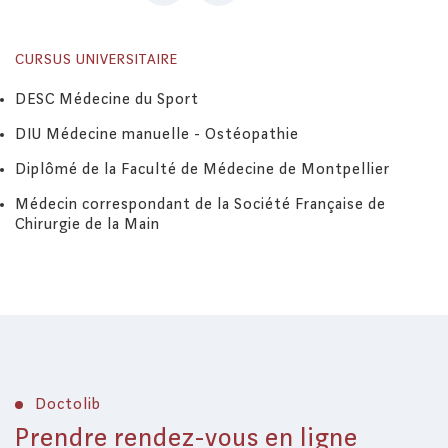
CURSUS UNIVERSITAIRE
DESC Médecine du Sport
DIU Médecine manuelle - Ostéopathie
Diplômé de la Faculté de Médecine de Montpellier
Médecin correspondant de la Société Française de
Chirurgie de la Main
Doctolib
Prendre rendez-vous en ligne