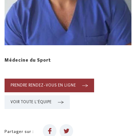
Médecine du Sport
PRENDRE RENDEZ-VOUS EN LIGNE
VOIR TOUTE L'ÉQUIPE
Partager sur :