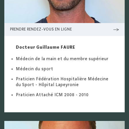
PRENDRE RENDEZ-VOUS EN LIGNE
Docteur Guillaume FAURE
Médecin de la main et du membre supérieur
Médecin du sport
Praticien Fédération Hospitalière Médecine
du Sport - Hôpital Lapeyronie
Praticien Attaché ICM 2008 - 2010