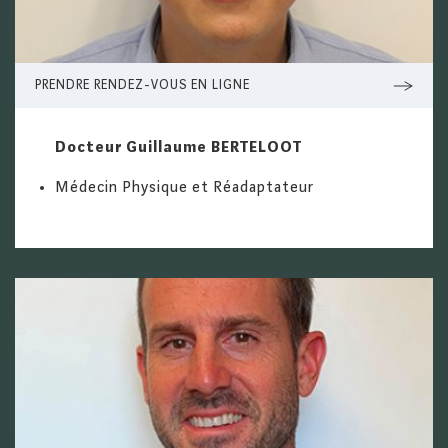
PRENDRE RENDEZ-VOUS EN LIGNE
Docteur Guillaume BERTELOOT
Médecin Physique et Réadaptateur