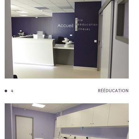
4
RÉÉDUCATION