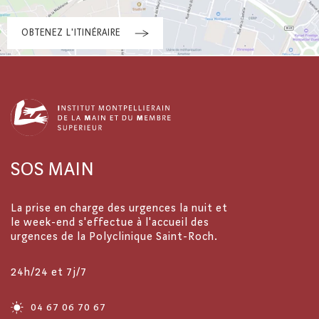
OBTENEZ L'ITINÉRAIRE
SOS MAIN
La prise en charge des urgences la nuit et
le week-end s'effectue à l'accueil des
urgences de la Polyclinique Saint-Roch.
24h/24 et 7j/7
04 67 06 70 67