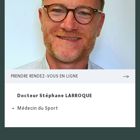
PRENDRE RENDEZ-VOUS EN LIGNE
CRÉDITS
Docteur Stéphane LARROQUE
TROA
Médecin du Sport