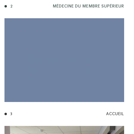
2
MÉDECINE DU MEMBRE SUPÉRIEUR
3
ACCUEIL