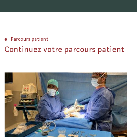
Design & Développement
Parcours patient
Continuez votre parcours patient